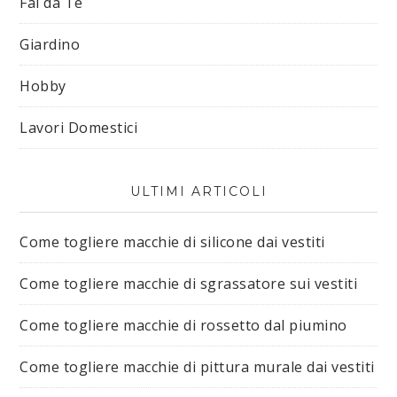
Fai da Te
Giardino
Hobby
Lavori Domestici
ULTIMI ARTICOLI
Come togliere macchie di silicone dai vestiti​
Come togliere macchie di sgrassatore sui vestiti​
Come togliere macchie di rossetto dal piumino​
Come togliere macchie di pittura murale dai vestiti​