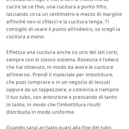
cucire se ce l’hai, una cucitura a punto fitto,
lasciando circa un centimetro e mezzo di margine
affinché non si sfilacci e la cucitura tenga. Ti
consiglio di usare il punto all’indietro, se scegli la
cucitura a mano.
Effettua una cucitura anche su uno dei lati corti,
sempre con lo stesso sistema. Rovescia il fodero
che hai ottenuto, in modo da avere le cuciture
all’interno. Prendi il materiale per imbottiture,
che puoi comprare o in un negozio di tessuti
oppure da un tappezziere, e comincia a riempire
il tuo tubo, con attenzione e pressando di tanto
in tanto, in modo che l’imbottitura risulti
distribuita in modo uniforme.
Quando sarai arrivato quasi alla fine del tubo