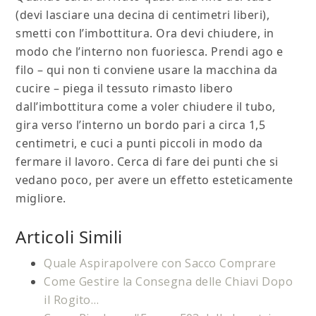
(devi lasciare una decina di centimetri liberi),
smetti con l’imbottitura. Ora devi chiudere, in
modo che l’interno non fuoriesca. Prendi ago e
filo – qui non ti conviene usare la macchina da
cucire – piega il tessuto rimasto libero
dall’imbottitura come a voler chiudere il tubo,
gira verso l’interno un bordo pari a circa 1,5
centimetri, e cuci a punti piccoli in modo da
fermare il lavoro. Cerca di fare dei punti che si
vedano poco, per avere un effetto esteticamente
migliore.
Articoli Simili
Quale Aspirapolvere con Sacco Comprare
Come Gestire la Consegna delle Chiavi Dopo
il Rogito…