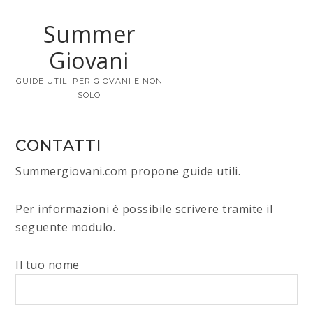
Summer
Giovani
GUIDE UTILI PER GIOVANI E NON
SOLO
CONTATTI
Summergiovani.com propone guide utili.
Per informazioni è possibile scrivere tramite il
seguente modulo.
Il tuo nome