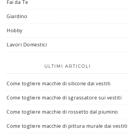
Fai da Te
Giardino
Hobby
Lavori Domestici
ULTIMI ARTICOLI
Come togliere macchie di silicone dai vestiti​
Come togliere macchie di sgrassatore sui vestiti​
Come togliere macchie di rossetto dal piumino​
Come togliere macchie di pittura murale dai vestiti​