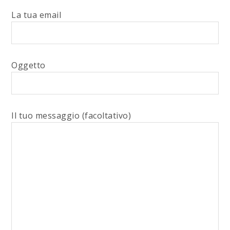
La tua email
Oggetto
Il tuo messaggio (facoltativo)