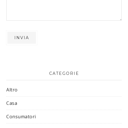
CATEGORIE
Altro
Casa
Consumatori