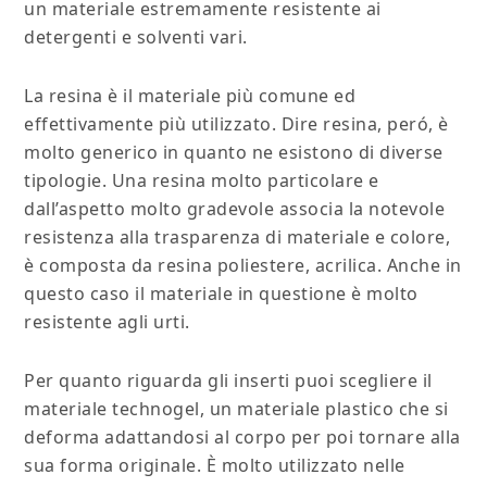
un materiale estremamente resistente ai
detergenti e solventi vari.
La resina è il materiale più comune ed
effettivamente più utilizzato. Dire resina, peró, è
molto generico in quanto ne esistono di diverse
tipologie. Una resina molto particolare e
dall’aspetto molto gradevole associa la notevole
resistenza alla trasparenza di materiale e colore,
è composta da resina poliestere, acrilica. Anche in
questo caso il materiale in questione è molto
resistente agli urti.
Per quanto riguarda gli inserti puoi scegliere il
materiale technogel, un materiale plastico che si
deforma adattandosi al corpo per poi tornare alla
sua forma originale. È molto utilizzato nelle