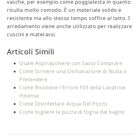
vasche, per esempio come poggiatesta in quanto
risulta molto comodo. È un materiale solido e
resistente ma allo stesso tempo soffice al tatto. I
arredamento viene anche utilizzato per realizzare
cuscini e materassi.
Articoli Simili
Quale Aspirapolvere con Sacco Comprare
Come Scrivere una Dichiarazione di Nulla a
Pretendere
Come Risolvere l'Errore F03 della Lavatrice
Hisense​
Come Disinfettare Acqua Del Pozzo
Come togliere la puzza di fogna dal bagno​​