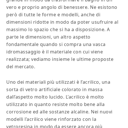
vero e proprio angolo di benessere. Ne esistono
però di tutte le forme e modelli, anche di
dimensioni ridotte in modo da poter usufruire al
massimo lo spazio che si ha a disposizione. A
parte le dimensioni, un altro aspetto
fondamentale quando si compra una vasca
idromassaggio è il materiale con cui viene
realizzata; vediamo insieme le ultime proposte
del mercato.
Uno dei materiali più utilizzati è l’acrilico, una
sorta di vetro artificiale colorato in massa
dall’aspetto molto lucido. L’acrilico è molto
utilizzato in quanto resiste molto bene alla
corrosione ed alle sostanze alcaline. Nei nuovi
modelli l’acrilico viene rinforzato con la
vetroresina in modo da essere ancora più