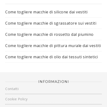
Come togliere macchie di silicone dai vestiti​
Come togliere macchie di sgrassatore sui vestiti​
Come togliere macchie di rossetto dal piumino​
Come togliere macchie di pittura murale dai vestiti​
Come togliere macchie di olio dai tessuti sintetici​
INFORMAZIONI
Contatti
Cookie Policy