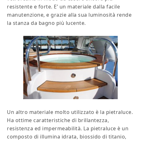
resistente e forte. E’ un materiale dalla facile
manutenzione, e grazie alla sua luminosità rende
la stanza da bagno più lucente.
Un altro materiale molto utilizzato è la pietraluce.
Ha ottime caratteristiche di brillantezza,
resistenza ed impermeabilità. La pietraluce è un
composto di illumina idrata, biossido di titanio,