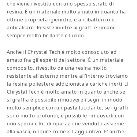
che viene rivestito con uno spesso strato di
resina. È un materiale molto amato in quanto ha
ottime proprietà igieniche, è antibatterico e
anticalcare. Resiste inoltre ai graffi e rimane
sempre molto brillante e lucido.
Anche il Chrystal Tech è molto conosciuto ed
amato fra gli esperti del settore. È un materiale
composito, rivestito da una resina molto
resistente all’esterno mentre all’interno troviamo
la resina poliestere addizionata a cariche inerti. Il
Chrystal Tech è molto amato in quanto anche se
si graffia è possibile rimuovere i segni in modo
molto semplice con un pasta lucidante; se i graffi
sono molto profondi, è possibile rimuoverli con
uno speciale kit di riparazione venduto assieme
alla vasca, oppure come kit aggiuntivo. E’ anche