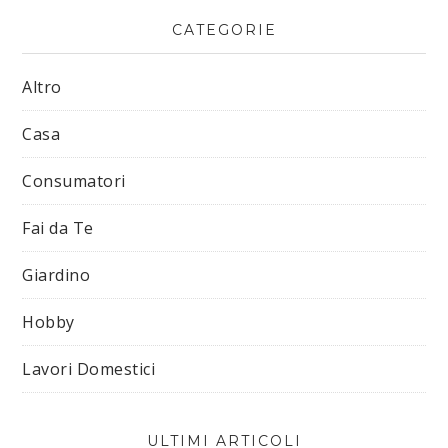
CATEGORIE
Altro
Casa
Consumatori
Fai da Te
Giardino
Hobby
Lavori Domestici
ULTIMI ARTICOLI