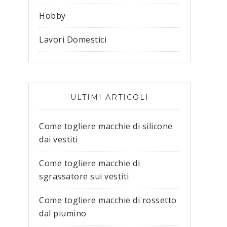
Hobby
Lavori Domestici
ULTIMI ARTICOLI
Come togliere macchie di silicone
dai vestiti​
Come togliere macchie di
sgrassatore sui vestiti​
Come togliere macchie di rossetto
dal piumino​