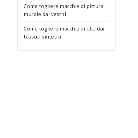
Come togliere macchie di pittura
murale dai vestiti​
Come togliere macchie di olio dai
tessuti sintetici​