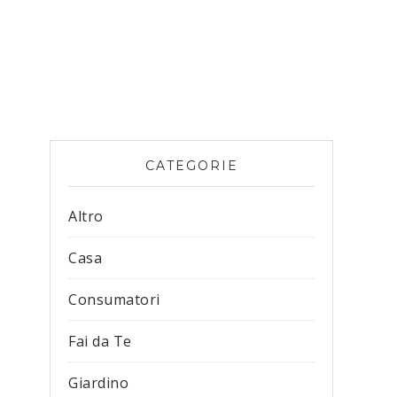
CATEGORIE
Altro
Casa
Consumatori
Fai da Te
Giardino