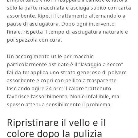
solo la parte macchiata e asciuga subito con carta
assorbente. Ripeti il trattamento alternandolo a
pause di asciugatura. Dopo ogni intervento
finale, rispetta il tempo di asciugatura naturale e
poi spazzola con cura.
Un accorgimento utile per macchie
particolarmente ostinate è il “lavaggio a secco”
fai-da-te: applica uno strato generoso di polvere
assorbente e copri con pellicola trasparente
lasciando agire 24 ore; il calore trattenuto
favorisce l’assorbimento. Non è infallibile, ma
spesso attenua sensibilmente il problema.
Ripristinare il vello e il
colore dopo la pulizia