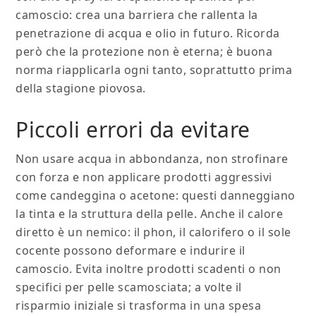
camoscio: crea una barriera che rallenta la
penetrazione di acqua e olio in futuro. Ricorda
però che la protezione non è eterna; è buona
norma riapplicarla ogni tanto, soprattutto prima
della stagione piovosa.
Piccoli errori da evitare
Non usare acqua in abbondanza, non strofinare
con forza e non applicare prodotti aggressivi
come candeggina o acetone: questi danneggiano
la tinta e la struttura della pelle. Anche il calore
diretto è un nemico: il phon, il calorifero o il sole
cocente possono deformare e indurire il
camoscio. Evita inoltre prodotti scadenti o non
specifici per pelle scamosciata; a volte il
risparmio iniziale si trasforma in una spesa