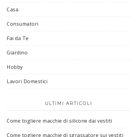
Casa
Consumatori
Fai da Te
Giardino
Hobby
Lavori Domestici
ULTIMI ARTICOLI
Come togliere macchie di silicone dai vestiti​
Come togliere macchie di sgrassatore sui vestiti​