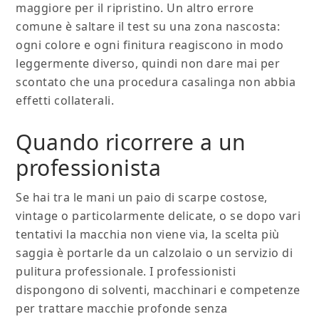
maggiore per il ripristino. Un altro errore
comune è saltare il test su una zona nascosta:
ogni colore e ogni finitura reagiscono in modo
leggermente diverso, quindi non dare mai per
scontato che una procedura casalinga non abbia
effetti collaterali.
Quando ricorrere a un
professionista
Se hai tra le mani un paio di scarpe costose,
vintage o particolarmente delicate, o se dopo vari
tentativi la macchia non viene via, la scelta più
saggia è portarle da un calzolaio o un servizio di
pulitura professionale. I professionisti
dispongono di solventi, macchinari e competenze
per trattare macchie profonde senza