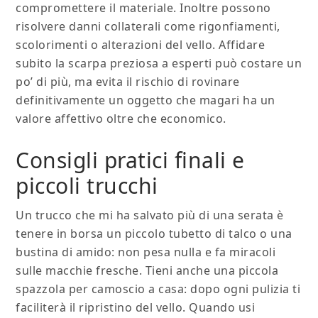
compromettere il materiale. Inoltre possono
risolvere danni collaterali come rigonfiamenti,
scolorimenti o alterazioni del vello. Affidare
subito la scarpa preziosa a esperti può costare un
po’ di più, ma evita il rischio di rovinare
definitivamente un oggetto che magari ha un
valore affettivo oltre che economico.
Consigli pratici finali e
piccoli trucchi
Un trucco che mi ha salvato più di una serata è
tenere in borsa un piccolo tubetto di talco o una
bustina di amido: non pesa nulla e fa miracoli
sulle macchie fresche. Tieni anche una piccola
spazzola per camoscio a casa: dopo ogni pulizia ti
faciliterà il ripristino del vello. Quando usi