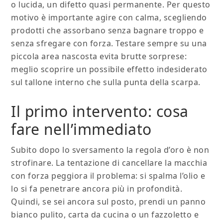
o lucida, un difetto quasi permanente. Per questo
motivo è importante agire con calma, scegliendo
prodotti che assorbano senza bagnare troppo e
senza sfregare con forza. Testare sempre su una
piccola area nascosta evita brutte sorprese:
meglio scoprire un possibile effetto indesiderato
sul tallone interno che sulla punta della scarpa.
Il primo intervento: cosa
fare nell’immediato
Subito dopo lo sversamento la regola d’oro è non
strofinare. La tentazione di cancellare la macchia
con forza peggiora il problema: si spalma l’olio e
lo si fa penetrare ancora più in profondità.
Quindi, se sei ancora sul posto, prendi un panno
bianco pulito, carta da cucina o un fazzoletto e