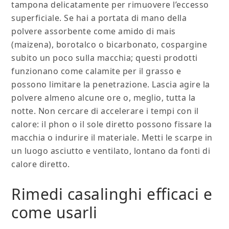
tampona delicatamente per rimuovere l’eccesso
superficiale. Se hai a portata di mano della
polvere assorbente come amido di mais
(maizena), borotalco o bicarbonato, cospargine
subito un poco sulla macchia; questi prodotti
funzionano come calamite per il grasso e
possono limitare la penetrazione. Lascia agire la
polvere almeno alcune ore o, meglio, tutta la
notte. Non cercare di accelerare i tempi con il
calore: il phon o il sole diretto possono fissare la
macchia o indurire il materiale. Metti le scarpe in
un luogo asciutto e ventilato, lontano da fonti di
calore diretto.
Rimedi casalinghi efficaci e
come usarli