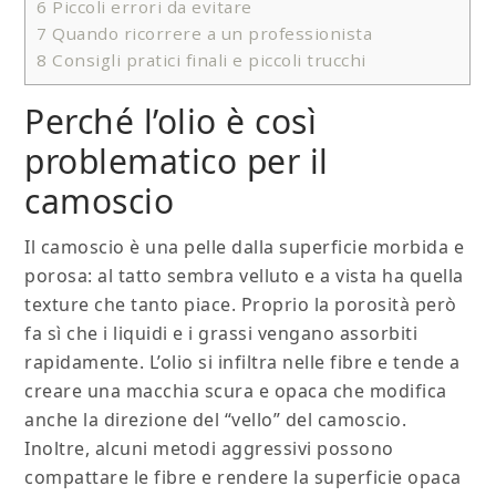
6
Piccoli errori da evitare
7
Quando ricorrere a un professionista
8
Consigli pratici finali e piccoli trucchi
Perché l’olio è così
problematico per il
camoscio
Il camoscio è una pelle dalla superficie morbida e
porosa: al tatto sembra velluto e a vista ha quella
texture che tanto piace. Proprio la porosità però
fa sì che i liquidi e i grassi vengano assorbiti
rapidamente. L’olio si infiltra nelle fibre e tende a
creare una macchia scura e opaca che modifica
anche la direzione del “vello” del camoscio.
Inoltre, alcuni metodi aggressivi possono
compattare le fibre e rendere la superficie opaca