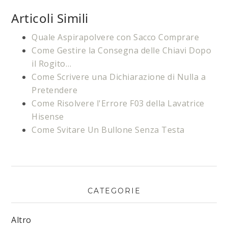
Articoli Simili
Quale Aspirapolvere con Sacco Comprare
Come Gestire la Consegna delle Chiavi Dopo
il Rogito…
Come Scrivere una Dichiarazione di Nulla a
Pretendere
Come Risolvere l'Errore F03 della Lavatrice
Hisense​
Come Svitare Un Bullone Senza Testa
CATEGORIE
Altro