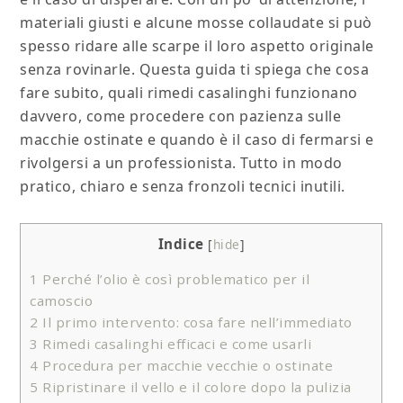
materiali giusti e alcune mosse collaudate si può
spesso ridare alle scarpe il loro aspetto originale
senza rovinarle. Questa guida ti spiega che cosa
fare subito, quali rimedi casalinghi funzionano
davvero, come procedere con pazienza sulle
macchie ostinate e quando è il caso di fermarsi e
rivolgersi a un professionista. Tutto in modo
pratico, chiaro e senza fronzoli tecnici inutili.
Indice
[
hide
]
1
Perché l’olio è così problematico per il
camoscio
2
Il primo intervento: cosa fare nell’immediato
3
Rimedi casalinghi efficaci e come usarli
4
Procedura per macchie vecchie o ostinate
5
Ripristinare il vello e il colore dopo la pulizia