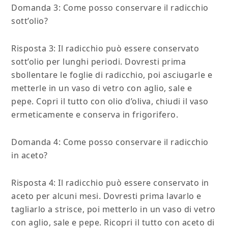
Domanda 3: Come posso conservare il radicchio
sott’olio?
Risposta 3: Il radicchio può essere conservato
sott’olio per lunghi periodi. Dovresti prima
sbollentare le foglie di radicchio, poi asciugarle e
metterle in un vaso di vetro con aglio, sale e
pepe. Copri il tutto con olio d’oliva, chiudi il vaso
ermeticamente e conserva in frigorifero.
Domanda 4: Come posso conservare il radicchio
in aceto?
Risposta 4: Il radicchio può essere conservato in
aceto per alcuni mesi. Dovresti prima lavarlo e
tagliarlo a strisce, poi metterlo in un vaso di vetro
con aglio, sale e pepe. Ricopri il tutto con aceto di