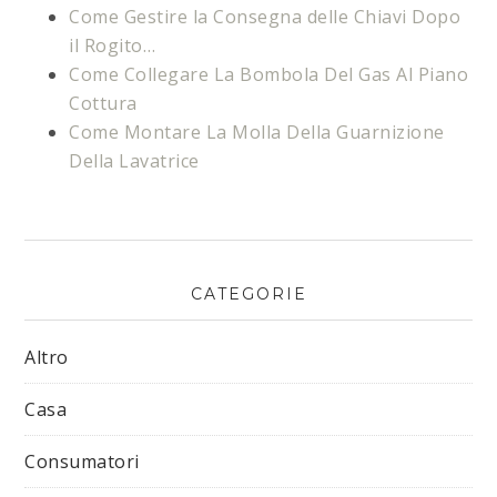
Come Gestire la Consegna delle Chiavi Dopo
il Rogito…
Come Collegare La Bombola Del Gas Al Piano
Cottura
Come Montare La Molla Della Guarnizione
Della Lavatrice
CATEGORIE
Altro
Casa
Consumatori