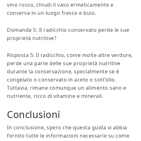
vino rosso, chiudi il vaso ermeticamente e
conserva in un luogo fresco e buio.
Domanda 5: Il radicchio conservato perde le sue
proprietà nutritive?
Risposta 5: Il radicchio, come molte altre verdure,
perde una parte delle sue proprietà nutritive
durante la conservazione, specialmente se è
congelato o conservato in aceto o sott’olio.
Tuttavia, rimane comunque un alimento sano e
nutriente, ricco di vitamine e minerali.
Conclusioni
In conclusione, spero che questa guida vi abbia
fornito tutte le informazioni necessarie su come