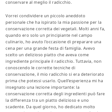
conservare al meglio il radicchio.
Vorrei condividere un piccolo aneddoto
personale che ha ispirato la mia passione per la
conservazione corretta dei vegetali. Molti anni fa,
quando ero solo un principiante nel campo
culinario, ho avuto l’occasione di preparare una
cena per una grande festa di famiglia. Avevo
scelto un delizioso piatto che aveva come
ingrediente principale il radicchio. Tuttavia, non
conoscendo le corrette tecniche di
conservazione, il mio radicchio si era deteriorato
prima che potessi usarlo. Quell’esperienza mi ha
insegnato una lezione importante: la
conservazione corretta degli ingredienti può fare
la differenza tra un piatto delizioso e uno
scadente. Da quel giorno, ho dedicato molto