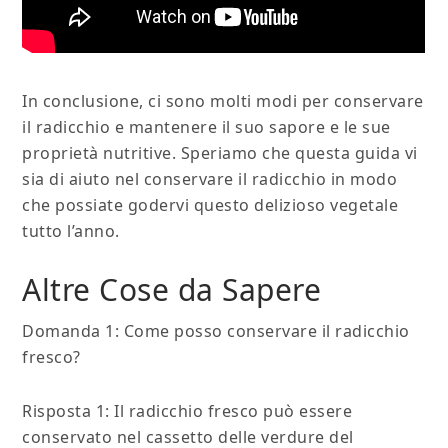
In conclusione, ci sono molti modi per conservare
il radicchio e mantenere il suo sapore e le sue
proprietà nutritive. Speriamo che questa guida vi
sia di aiuto nel conservare il radicchio in modo
che possiate godervi questo delizioso vegetale
tutto l’anno.
Altre Cose da Sapere
Domanda 1: Come posso conservare il radicchio
fresco?
Risposta 1: Il radicchio fresco può essere
conservato nel cassetto delle verdure del