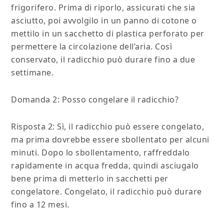
frigorifero. Prima di riporlo, assicurati che sia
asciutto, poi avvolgilo in un panno di cotone o
mettilo in un sacchetto di plastica perforato per
permettere la circolazione dell’aria. Così
conservato, il radicchio può durare fino a due
settimane.
Domanda 2: Posso congelare il radicchio?
Risposta 2: Sì, il radicchio può essere congelato,
ma prima dovrebbe essere sbollentato per alcuni
minuti. Dopo lo sbollentamento, raffreddalo
rapidamente in acqua fredda, quindi asciugalo
bene prima di metterlo in sacchetti per
congelatore. Congelato, il radicchio può durare
fino a 12 mesi.