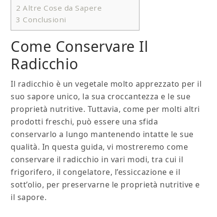
2
Altre Cose da Sapere
3
Conclusioni
Come Conservare Il
Radicchio
Il radicchio è un vegetale molto apprezzato per il
suo sapore unico, la sua croccantezza e le sue
proprietà nutritive. Tuttavia, come per molti altri
prodotti freschi, può essere una sfida
conservarlo a lungo mantenendo intatte le sue
qualità. In questa guida, vi mostreremo come
conservare il radicchio in vari modi, tra cui il
frigorifero, il congelatore, l’essiccazione e il
sott’olio, per preservarne le proprietà nutritive e
il sapore.