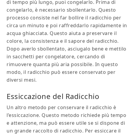
di tempo più lungo, puoi congelarlo. Prima di
congelarlo, è necessario sbollentarlo. Questo
processo consiste nel far bollire il radicchio per
circa un minuto e poi raffreddarlo rapidamente in
acqua ghiacciata. Questo aiuta a preservare il
colore, la consistenza e il sapore del radicchio.
Dopo averlo sbollentato, asciugalo bene e mettilo
in sacchetti per congelatore, cercando di
rimuovere quanta più aria possibile. In questo
modo, il radicchio può essere conservato per
diversi mesi.
Essiccazione del Radicchio
Un altro metodo per conservare il radicchio è
l’essiccazione. Questo metodo richiede più tempo
e attenzione, ma può essere utile se si dispone di
un grande raccolto di radicchio. Per essiccare il