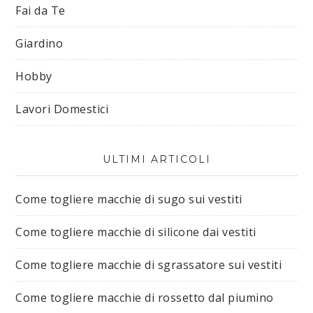
Fai da Te
Giardino
Hobby
Lavori Domestici
ULTIMI ARTICOLI
Come togliere macchie di sugo sui vestiti​
Come togliere macchie di silicone dai vestiti​
Come togliere macchie di sgrassatore sui vestiti​
Come togliere macchie di rossetto dal piumino​