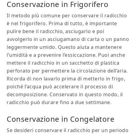
Conservazione in Frigorifero
Il metodo più comune per conservare il radicchio
è nel frigorifero. Prima di tutto, è importante
pulire bene il radicchio, asciugarlo e poi
avvolgerlo in un asciugamano di carta o un panno
leggermente umido. Questo aiuta a mantenere
l’umidità e a prevenire l’essiccazione. Puoi anche
mettere il radicchio in un sacchetto di plastica
perforato per permettere la circolazione dell’aria.
Ricorda di non lavarlo prima di metterlo in frigo,
poiché l’acqua può accelerare il processo di
decomposizione. Conservato in questo modo, il
radicchio può durare fino a due settimane.
Conservazione in Congelatore
Se desideri conservare il radicchio per un periodo