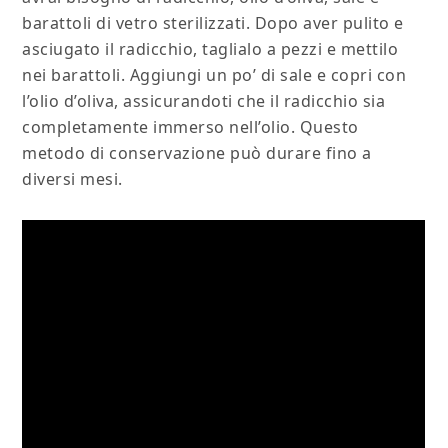
barattoli di vetro sterilizzati. Dopo aver pulito e
asciugato il radicchio, taglialo a pezzi e mettilo
nei barattoli. Aggiungi un po’ di sale e copri con
l’olio d’oliva, assicurandoti che il radicchio sia
completamente immerso nell’olio. Questo
metodo di conservazione può durare fino a
diversi mesi.