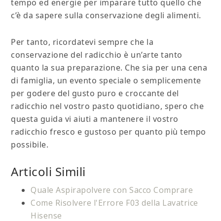
tempo ed energie per imparare tutto quello che
c’è da sapere sulla conservazione degli alimenti.
Per tanto, ricordatevi sempre che la
conservazione del radicchio è un’arte tanto
quanto la sua preparazione. Che sia per una cena
di famiglia, un evento speciale o semplicemente
per godere del gusto puro e croccante del
radicchio nel vostro pasto quotidiano, spero che
questa guida vi aiuti a mantenere il vostro
radicchio fresco e gustoso per quanto più tempo
possibile.
Articoli Simili
Quale Aspirapolvere con Sacco Comprare
Come Risolvere l'Errore F03 della Lavatrice
Hisense​