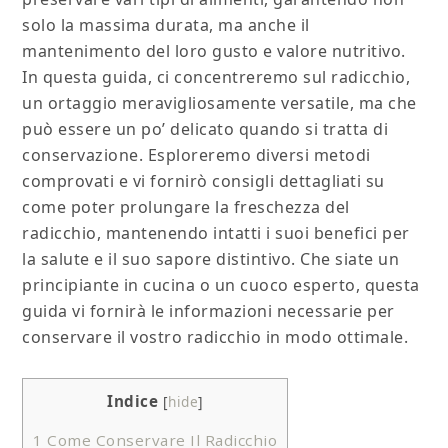
solo la massima durata, ma anche il
mantenimento del loro gusto e valore nutritivo.
In questa guida, ci concentreremo sul radicchio,
un ortaggio meravigliosamente versatile, ma che
può essere un po’ delicato quando si tratta di
conservazione. Esploreremo diversi metodi
comprovati e vi fornirò consigli dettagliati su
come poter prolungare la freschezza del
radicchio, mantenendo intatti i suoi benefici per
la salute e il suo sapore distintivo. Che siate un
principiante in cucina o un cuoco esperto, questa
guida vi fornirà le informazioni necessarie per
conservare il vostro radicchio in modo ottimale.
Indice
[
hide
]
1
Come Conservare Il Radicchio