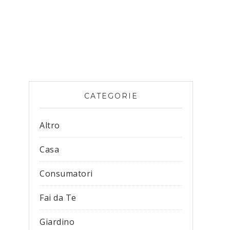
CATEGORIE
Altro
Casa
Consumatori
Fai da Te
Giardino