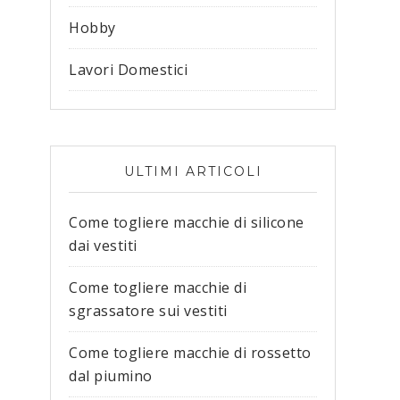
Hobby
Lavori Domestici
ULTIMI ARTICOLI
Come togliere macchie di silicone
dai vestiti​
Come togliere macchie di
sgrassatore sui vestiti​
Come togliere macchie di rossetto
dal piumino​