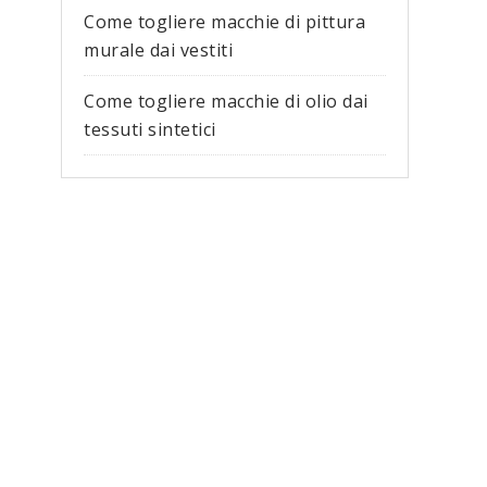
Come togliere macchie di pittura
murale dai vestiti​
Come togliere macchie di olio dai
tessuti sintetici​