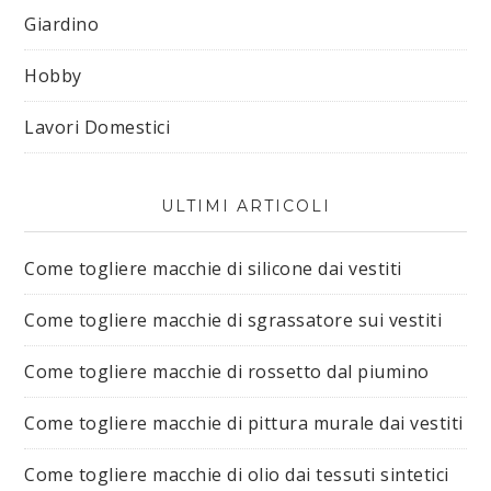
Giardino
Hobby
Lavori Domestici
ULTIMI ARTICOLI
Come togliere macchie di silicone dai vestiti​
Come togliere macchie di sgrassatore sui vestiti​
Come togliere macchie di rossetto dal piumino​
Come togliere macchie di pittura murale dai vestiti​
Come togliere macchie di olio dai tessuti sintetici​