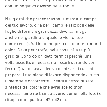
con un negativo diverso dalle foglie.
Nei giorni che precederanno la messa in campo
del tuo lavoro, gira per i campi e raccogli delle
foglie di forma e grandezza diversa (magari
anche nel giardino di qualche vicino, tuo
conoscente). Vai in un negozio di colori e compri i
colori Deka per stoffa, nella tonalità a te più
gradita. Sono colori detti termici perchè, una
volta asciutti, è necessario fissarli stirando con il
ferro. Quando avrai deciso di iniziare i cuscini,
prepara il tuo piano di lavoro disponendovi tutto
il materiale occorrente. Prendi il pezzo di seta
sintetica del colore che avrai scelto (non
necessariamente bianco-avorio come nella foto) e
ritaglia due quadrati 42 x 42 cm.