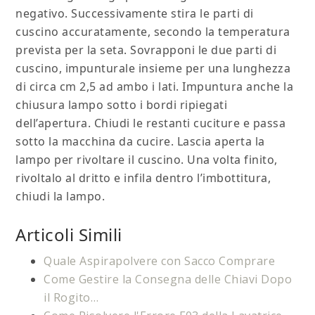
negativo. Successivamente stira le parti di
cuscino accuratamente, secondo la temperatura
prevista per la seta. Sovrapponi le due parti di
cuscino, impunturale insieme per una lunghezza
di circa cm 2,5 ad ambo i lati. Impuntura anche la
chiusura lampo sotto i bordi ripiegati
dell’apertura. Chiudi le restanti cuciture e passa
sotto la macchina da cucire. Lascia aperta la
lampo per rivoltare il cuscino. Una volta finito,
rivoltalo al dritto e infila dentro l’imbottitura,
chiudi la lampo.
Articoli Simili
Quale Aspirapolvere con Sacco Comprare
Come Gestire la Consegna delle Chiavi Dopo
il Rogito…