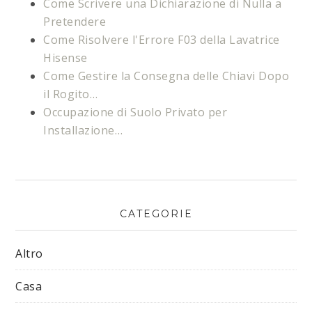
Come Scrivere una Dichiarazione di Nulla a
Pretendere
Come Risolvere l'Errore F03 della Lavatrice
Hisense​
Come Gestire la Consegna delle Chiavi Dopo
il Rogito…
Occupazione di Suolo Privato per
Installazione…
CATEGORIE
Altro
Casa