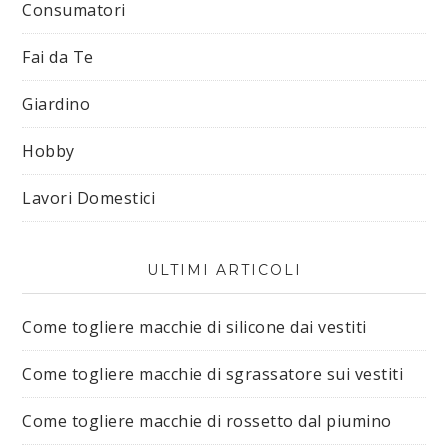
Consumatori
Fai da Te
Giardino
Hobby
Lavori Domestici
ULTIMI ARTICOLI
Come togliere macchie di silicone dai vestiti​
Come togliere macchie di sgrassatore sui vestiti​
Come togliere macchie di rossetto dal piumino​