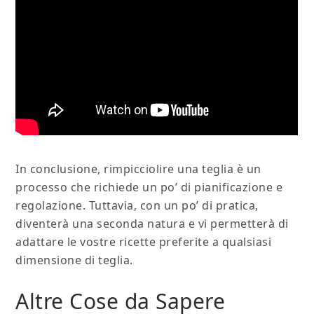
In conclusione, rimpicciolire una teglia è un
processo che richiede un po’ di pianificazione e
regolazione. Tuttavia, con un po’ di pratica,
diventerà una seconda natura e vi permetterà di
adattare le vostre ricette preferite a qualsiasi
dimensione di teglia.
Altre Cose da Sapere