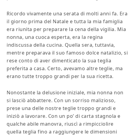
Ricordo vivamente una serata di molti anni fa. Era
il giorno prima del Natale e tutta la mia famiglia
era riunita per preparare la cena della vigilia. Mia
nonna, una cuoca esperta, era la regina
indiscussa della cucina. Quella sera, tuttavia,
mentre preparava il suo famoso dolce natalizio, si
rese conto di aver dimenticato la sua teglia
preferita a casa. Certo, avevamo altre teglie, ma
erano tutte troppo grandi per la sua ricetta.
Nonostante la delusione iniziale, mia nonna non
si lasciò abbattere. Con un sorriso malizioso,
prese una delle nostre teglie troppo grandi e
iniziò a lavorare. Con un po’ di carta stagnola e
qualche abile manovra, riuscì a rimpicciolire
quella teglia fino a raggiungere le dimensioni