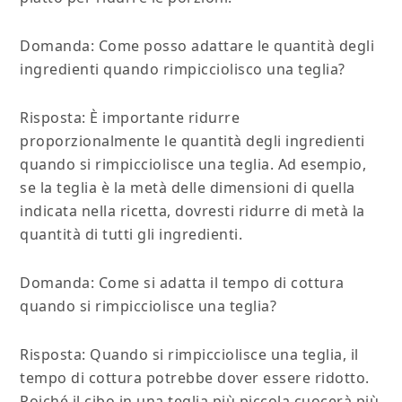
Domanda: Come posso adattare le quantità degli
ingredienti quando rimpicciolisco una teglia?
Risposta: È importante ridurre
proporzionalmente le quantità degli ingredienti
quando si rimpicciolisce una teglia. Ad esempio,
se la teglia è la metà delle dimensioni di quella
indicata nella ricetta, dovresti ridurre di metà la
quantità di tutti gli ingredienti.
Domanda: Come si adatta il tempo di cottura
quando si rimpicciolisce una teglia?
Risposta: Quando si rimpicciolisce una teglia, il
tempo di cottura potrebbe dover essere ridotto.
Poiché il cibo in una teglia più piccola cuocerà più