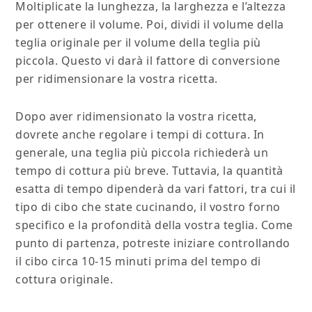
Moltiplicate la lunghezza, la larghezza e l’altezza
per ottenere il volume. Poi, dividi il volume della
teglia originale per il volume della teglia più
piccola. Questo vi darà il fattore di conversione
per ridimensionare la vostra ricetta.
Dopo aver ridimensionato la vostra ricetta,
dovrete anche regolare i tempi di cottura. In
generale, una teglia più piccola richiederà un
tempo di cottura più breve. Tuttavia, la quantità
esatta di tempo dipenderà da vari fattori, tra cui il
tipo di cibo che state cucinando, il vostro forno
specifico e la profondità della vostra teglia. Come
punto di partenza, potreste iniziare controllando
il cibo circa 10-15 minuti prima del tempo di
cottura originale.