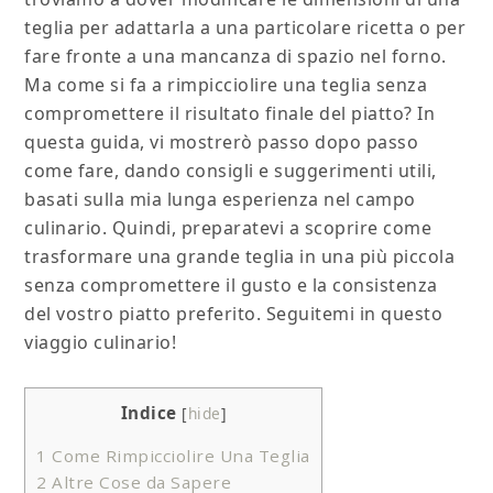
teglia per adattarla a una particolare ricetta o per
fare fronte a una mancanza di spazio nel forno.
Ma come si fa a rimpicciolire una teglia senza
compromettere il risultato finale del piatto? In
questa guida, vi mostrerò passo dopo passo
come fare, dando consigli e suggerimenti utili,
basati sulla mia lunga esperienza nel campo
culinario. Quindi, preparatevi a scoprire come
trasformare una grande teglia in una più piccola
senza compromettere il gusto e la consistenza
del vostro piatto preferito. Seguitemi in questo
viaggio culinario!
Indice
[
hide
]
1
Come Rimpicciolire Una Teglia
2
Altre Cose da Sapere