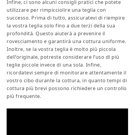
Infine, ci sono alcuni consigli pratici che potete
utilizzare per rimpicciolire una teglia con
successo. Prima di tutto, assicuratevi di riempire
la vostra teglia solo fino a due terzi della sua
profondità. Questo aiuterà a prevenire il
rovesciamento e garantirà una cottura uniforme.
Inoltre, se la vostra teglia è molto più piccola
dell’originale, potreste considerare l’uso di più
teglie piccole invece di una sola. Infine,
ricordatevi sempre di monitorare attentamente il
vostro cibo durante la cottura, in quanto tempi di
cottura più brevi possono richiedere un controllo
più frequente.