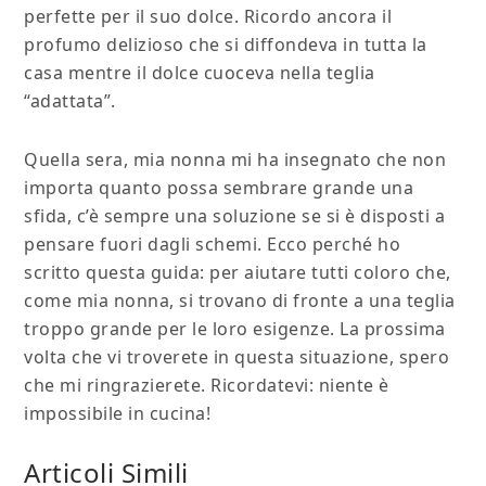
perfette per il suo dolce. Ricordo ancora il
profumo delizioso che si diffondeva in tutta la
casa mentre il dolce cuoceva nella teglia
“adattata”.
Quella sera, mia nonna mi ha insegnato che non
importa quanto possa sembrare grande una
sfida, c’è sempre una soluzione se si è disposti a
pensare fuori dagli schemi. Ecco perché ho
scritto questa guida: per aiutare tutti coloro che,
come mia nonna, si trovano di fronte a una teglia
troppo grande per le loro esigenze. La prossima
volta che vi troverete in questa situazione, spero
che mi ringrazierete. Ricordatevi: niente è
impossibile in cucina!
Articoli Simili