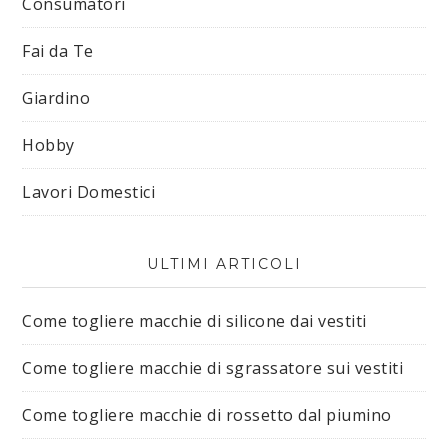
Consumatori
Fai da Te
Giardino
Hobby
Lavori Domestici
ULTIMI ARTICOLI
Come togliere macchie di silicone dai vestiti​
Come togliere macchie di sgrassatore sui vestiti​
Come togliere macchie di rossetto dal piumino​