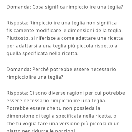
Domanda: Cosa significa rimpicciolire una teglia?
Risposta: Rimpicciolire una teglia non significa
fisicamente modificare le dimensioni della teglia.
Piuttosto, si riferisce a come adattare una ricetta
per adattarsi a una teglia più piccola rispetto a
quella specificata nella ricetta.
Domanda: Perché potrebbe essere necessario
rimpicciolire una teglia?
Risposta: Ci sono diverse ragioni per cui potrebbe
essere necessario rimpicciolire una teglia.
Potrebbe essere che tu non possieda la
dimensione di teglia specificata nella ricetta, o
che tu voglia fare una versione più piccola di un
piatto per ridurre le porzioni.