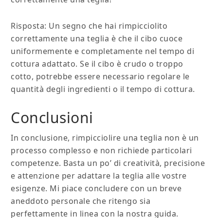
Risposta: Un segno che hai rimpicciolito
correttamente una teglia è che il cibo cuoce
uniformemente e completamente nel tempo di
cottura adattato. Se il cibo è crudo o troppo
cotto, potrebbe essere necessario regolare le
quantità degli ingredienti o il tempo di cottura.
Conclusioni
In conclusione, rimpicciolire una teglia non è un
processo complesso e non richiede particolari
competenze. Basta un po’ di creatività, precisione
e attenzione per adattare la teglia alle vostre
esigenze. Mi piace concludere con un breve
aneddoto personale che ritengo sia
perfettamente in linea con la nostra guida.