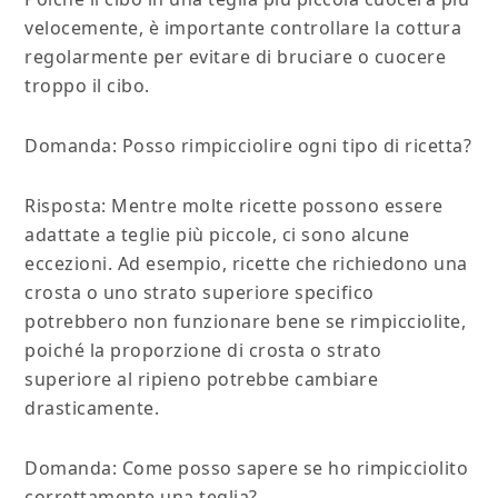
velocemente, è importante controllare la cottura
regolarmente per evitare di bruciare o cuocere
troppo il cibo.
Domanda: Posso rimpicciolire ogni tipo di ricetta?
Risposta: Mentre molte ricette possono essere
adattate a teglie più piccole, ci sono alcune
eccezioni. Ad esempio, ricette che richiedono una
crosta o uno strato superiore specifico
potrebbero non funzionare bene se rimpicciolite,
poiché la proporzione di crosta o strato
superiore al ripieno potrebbe cambiare
drasticamente.
Domanda: Come posso sapere se ho rimpicciolito
correttamente una teglia?