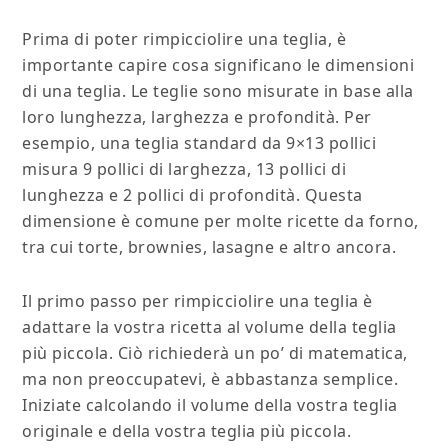
Prima di poter rimpicciolire una teglia, è
importante capire cosa significano le dimensioni
di una teglia. Le teglie sono misurate in base alla
loro lunghezza, larghezza e profondità. Per
esempio, una teglia standard da 9×13 pollici
misura 9 pollici di larghezza, 13 pollici di
lunghezza e 2 pollici di profondità. Questa
dimensione è comune per molte ricette da forno,
tra cui torte, brownies, lasagne e altro ancora.
Il primo passo per rimpicciolire una teglia è
adattare la vostra ricetta al volume della teglia
più piccola. Ciò richiederà un po’ di matematica,
ma non preoccupatevi, è abbastanza semplice.
Iniziate calcolando il volume della vostra teglia
originale e della vostra teglia più piccola.