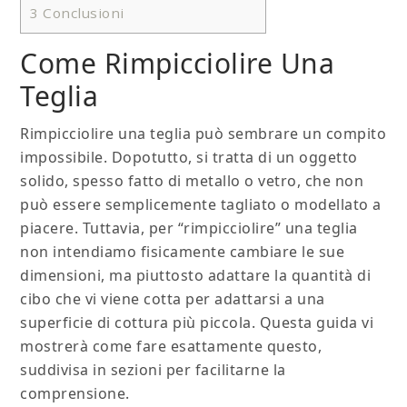
3
Conclusioni
Come Rimpicciolire Una
Teglia
Rimpicciolire una teglia può sembrare un compito
impossibile. Dopotutto, si tratta di un oggetto
solido, spesso fatto di metallo o vetro, che non
può essere semplicemente tagliato o modellato a
piacere. Tuttavia, per “rimpicciolire” una teglia
non intendiamo fisicamente cambiare le sue
dimensioni, ma piuttosto adattare la quantità di
cibo che vi viene cotta per adattarsi a una
superficie di cottura più piccola. Questa guida vi
mostrerà come fare esattamente questo,
suddivisa in sezioni per facilitarne la
comprensione.