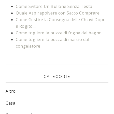
Come Svitare Un Bullone Senza Testa
Quale Aspirapolvere con Sacco Comprare
Come Gestire la Consegna delle Chiavi Dopo
il Rogito…
Come togliere la puzza di fogna dal bagno​​
Come togliere la puzza di marcio dal
congelatore​​
CATEGORIE
Altro
Casa