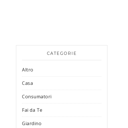
CATEGORIE
Altro
Casa
Consumatori
Fai da Te
Giardino