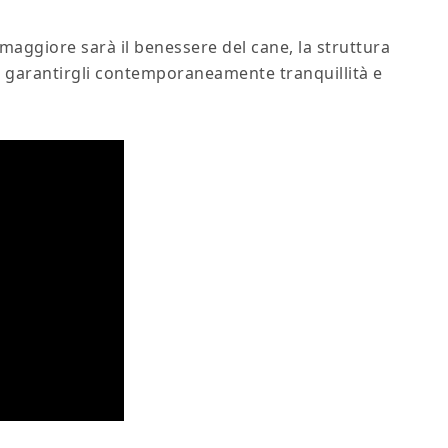
 maggiore sarà il benessere del cane, la struttura
e garantirgli contemporaneamente tranquillità e