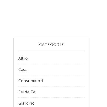
CATEGORIE
Altro
Casa
Consumatori
Fai da Te
Giardino