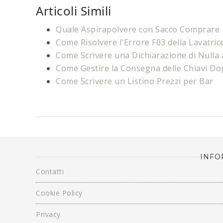
Articoli Simili
Quale Aspirapolvere con Sacco Comprare
Come Risolvere l'Errore F03 della Lavatric
Come Scrivere una Dichiarazione di Nulla
Come Gestire la Consegna delle Chiavi Do
Come Scrivere un Listino Prezzi per Bar
INFO
Contatti
Cookie Policy
Privacy