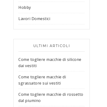
Hobby
Lavori Domestici
ULTIMI ARTICOLI
Come togliere macchie di silicone
dai vestiti​
Come togliere macchie di
sgrassatore sui vestiti​
Come togliere macchie di rossetto
dal piumino​