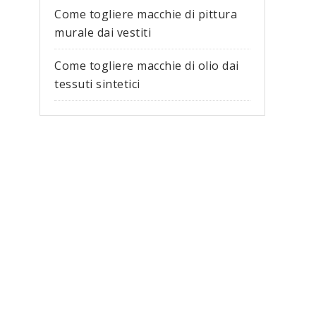
Come togliere macchie di pittura
murale dai vestiti​
Come togliere macchie di olio dai
tessuti sintetici​