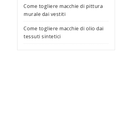
Come togliere macchie di pittura
murale dai vestiti​
Come togliere macchie di olio dai
tessuti sintetici​