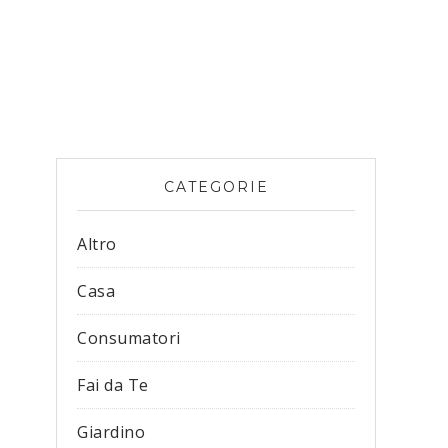
CATEGORIE
Altro
Casa
Consumatori
Fai da Te
Giardino