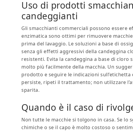
Uso di prodotti smacchian
candeggianti
Gli smacchianti commerciali possono essere effi
enzimatica sono ottimi per rimuovere macchie o
prima del lavaggio. Le soluzioni a base di oss
senza gli effetti aggressivi della candeggina c
resistenti. Evita la candeggina a base di cloro s
molto più facilmente della macchia. Un suggeri
prodotto e seguire le indicazioni sull’etichetta
persiste, ripeti il trattamento; non utilizzare l
sparita.
Quando è il caso di rivolge
Non tutte le macchie si tolgono in casa. Se lo
chimiche o se il capo è molto costoso o sentime