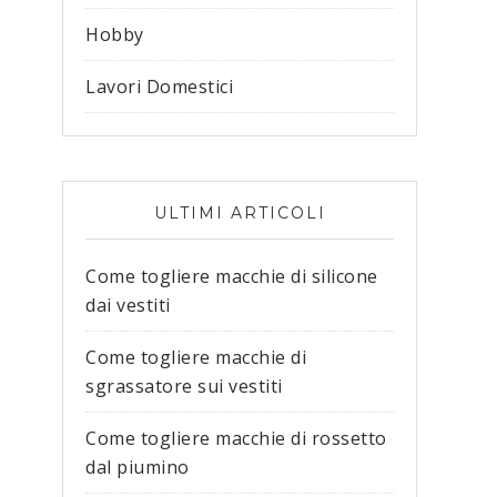
Hobby
Lavori Domestici
ULTIMI ARTICOLI
Come togliere macchie di silicone
dai vestiti​
Come togliere macchie di
sgrassatore sui vestiti​
Come togliere macchie di rossetto
dal piumino​