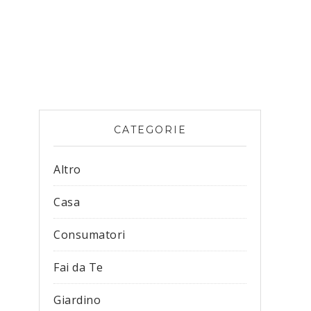
CATEGORIE
Altro
Casa
Consumatori
Fai da Te
Giardino