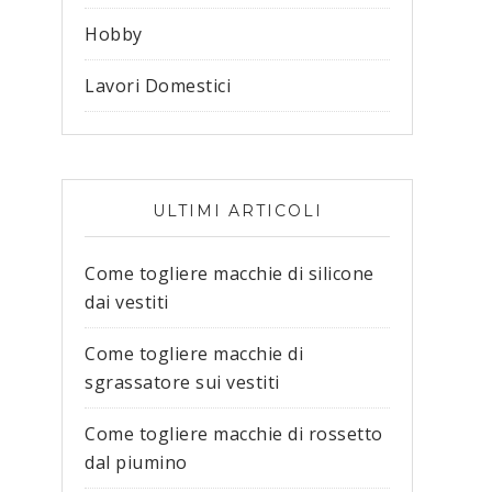
Hobby
Lavori Domestici
ULTIMI ARTICOLI
Come togliere macchie di silicone
dai vestiti​
Come togliere macchie di
sgrassatore sui vestiti​
Come togliere macchie di rossetto
dal piumino​