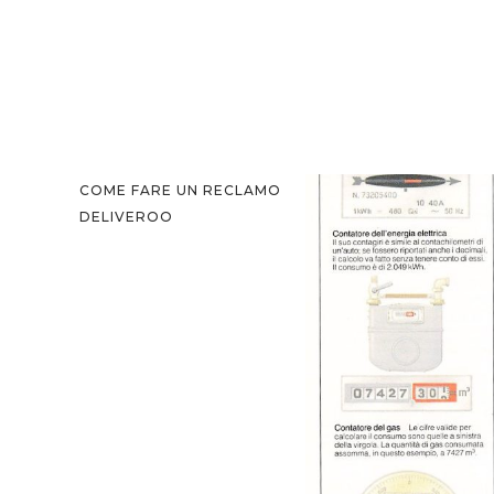
COME FARE UN RECLAMO
DELIVEROO