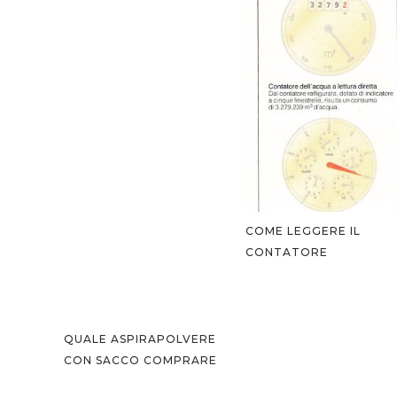
COME LEGGERE IL
CONTATORE
QUALE ASPIRAPOLVERE
CON SACCO COMPRARE