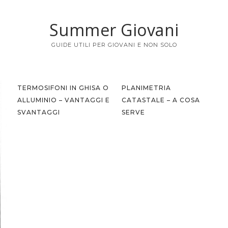
Summer Giovani
GUIDE UTILI PER GIOVANI E NON SOLO
TERMOSIFONI IN GHISA O
PLANIMETRIA
ALLUMINIO – VANTAGGI E
CATASTALE – A COSA
SVANTAGGI
SERVE