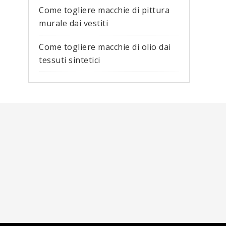
Come togliere macchie di pittura
murale dai vestiti​
Come togliere macchie di olio dai
tessuti sintetici​